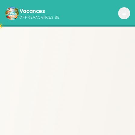
Vacances
OFFREVACANCES.BE