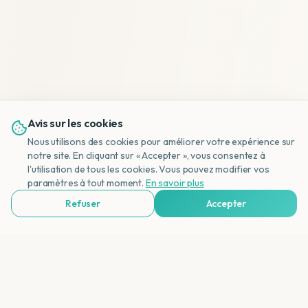
Avis sur les cookies
Nous utilisons des cookies pour améliorer votre expérience sur
notre site. En cliquant sur « Accepter », vous consentez à
l'utilisation de tous les cookies. Vous pouvez modifier vos
NL
paramètres à tout moment.
En savoir plus
Refuser
Accepter
Voir Agences de Voyages & Organisations