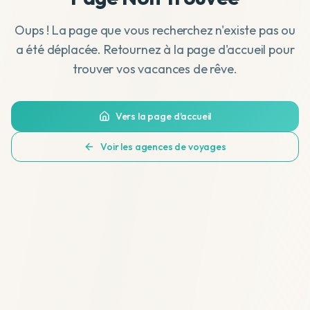
Oups ! La page que vous recherchez n'existe pas ou
a été déplacée. Retournez à la page d'accueil pour
trouver vos vacances de rêve.
Vers la page d'accueil
Voir les agences de voyages