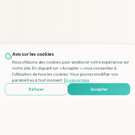
Avis sur les cookies
Nous utilisons des cookies pour améliorer votre expérience sur
notre site. En cliquant sur « Accepter », vous consentez à
l'utilisation de tous les cookies. Vous pouvez modifier vos
NL
paramètres à tout moment.
En savoir plus
Refuser
Accepter
Voir Agences de Voyages & Organisations