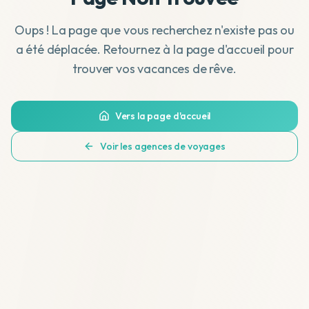
Oups ! La page que vous recherchez n'existe pas ou
a été déplacée. Retournez à la page d'accueil pour
trouver vos vacances de rêve.
Vers la page d'accueil
Voir les agences de voyages