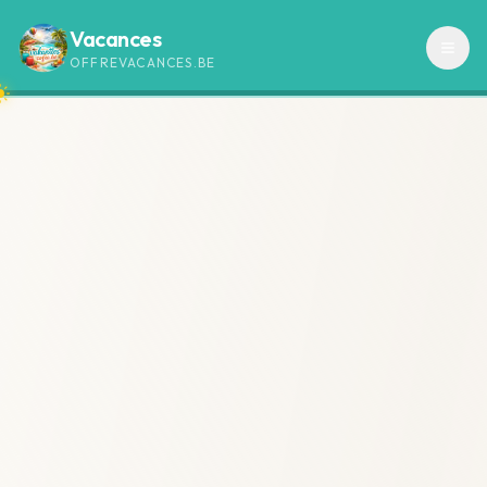
Vacances
OFFREVACANCES.BE