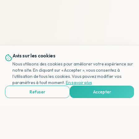
Avis sur les cookies
Nous utilisons des cookies pour améliorer votre expérience sur
notre site. En cliquant sur « Accepter », vous consentez à
l'utilisation de tous les cookies. Vous pouvez modifier vos
NL
paramètres à tout moment.
En savoir plus
Refuser
Accepter
Voir Agences de Voyages & Organisations