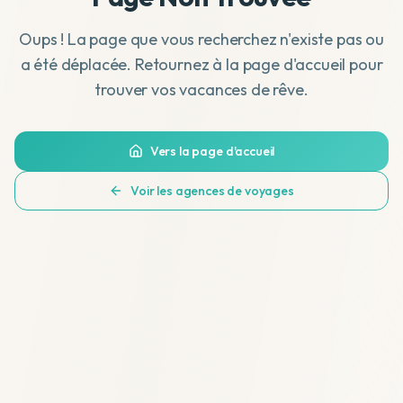
Oups ! La page que vous recherchez n'existe pas ou
a été déplacée. Retournez à la page d'accueil pour
trouver vos vacances de rêve.
Vers la page d'accueil
Voir les agences de voyages