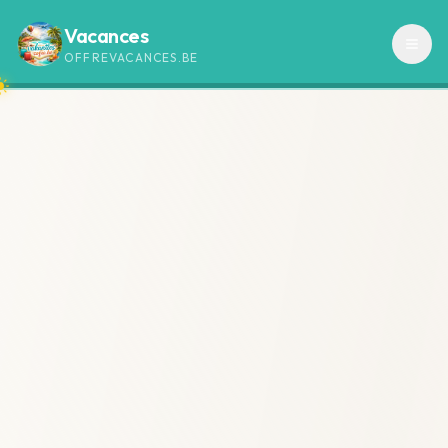
Vacances
OFFREVACANCES.BE