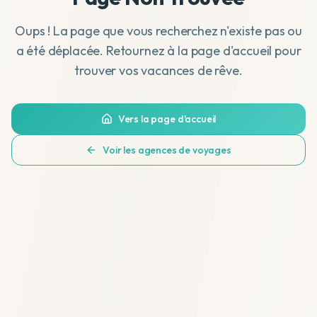
Oups ! La page que vous recherchez n'existe pas ou
a été déplacée. Retournez à la page d'accueil pour
trouver vos vacances de rêve.
Vers la page d'accueil
Voir les agences de voyages