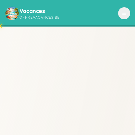
Vacances
OFFREVACANCES.BE