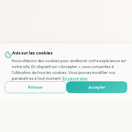
Avis sur les cookies
Nous utilisons des cookies pour améliorer votre expérience sur
notre site. En cliquant sur « Accepter », vous consentez à
l'utilisation de tous les cookies. Vous pouvez modifier vos
NL
paramètres à tout moment.
En savoir plus
Refuser
Accepter
Voir Agences de Voyages & Organisations