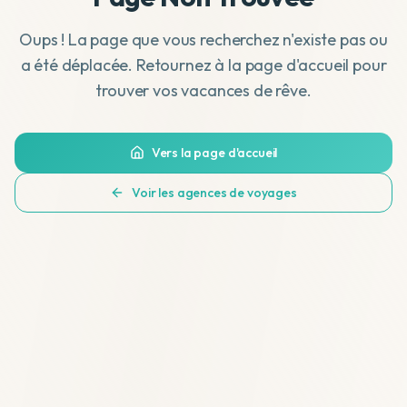
Oups ! La page que vous recherchez n'existe pas ou
a été déplacée. Retournez à la page d'accueil pour
trouver vos vacances de rêve.
Vers la page d'accueil
Voir les agences de voyages