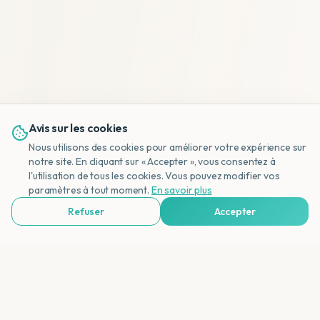
Avis sur les cookies
Nous utilisons des cookies pour améliorer votre expérience sur
notre site. En cliquant sur « Accepter », vous consentez à
l'utilisation de tous les cookies. Vous pouvez modifier vos
NL
paramètres à tout moment.
En savoir plus
Refuser
Accepter
Voir Agences de Voyages & Organisations