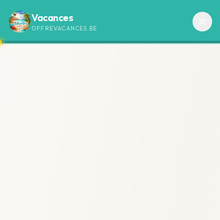
Vacances
OFFREVACANCES.BE