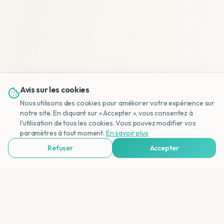
Avis sur les cookies
Nous utilisons des cookies pour améliorer votre expérience sur
notre site. En cliquant sur « Accepter », vous consentez à
l'utilisation de tous les cookies. Vous pouvez modifier vos
NL
paramètres à tout moment.
En savoir plus
Refuser
Accepter
Voir Agences de Voyages & Organisations