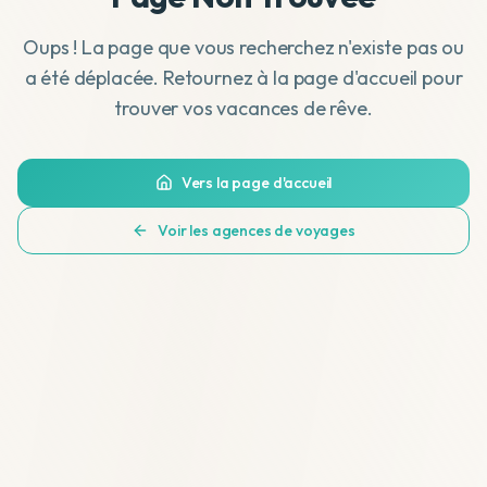
Oups ! La page que vous recherchez n'existe pas ou
a été déplacée. Retournez à la page d'accueil pour
trouver vos vacances de rêve.
Vers la page d'accueil
Voir les agences de voyages