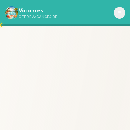
Vacances
OFFREVACANCES.BE