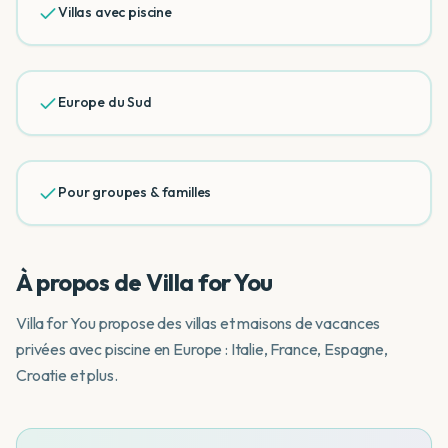
Villas avec piscine
Europe du Sud
Pour groupes & familles
À propos de
Villa for You
Villa for You propose des villas et maisons de vacances
privées avec piscine en Europe : Italie, France, Espagne,
Croatie et plus.