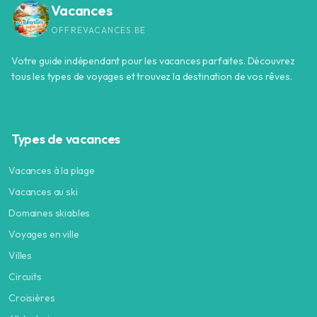
Vacances
OFFREVACANCES.BE
Votre guide indépendant pour les vacances parfaites. Découvrez
tous les types de voyages et trouvez la destination de vos rêves.
Types de vacances
Vacances à la plage
Vacances au ski
Domaines skiables
Voyages en ville
Villes
Circuits
Croisières