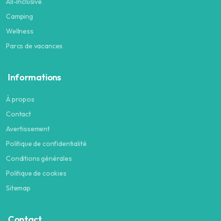
All-Inclusive
Camping
Wellness
Parcs de vacances
Informations
À propos
Contact
Avertissement
Politique de confidentialité
Conditions générales
Politique de cookies
Sitemap
Contact