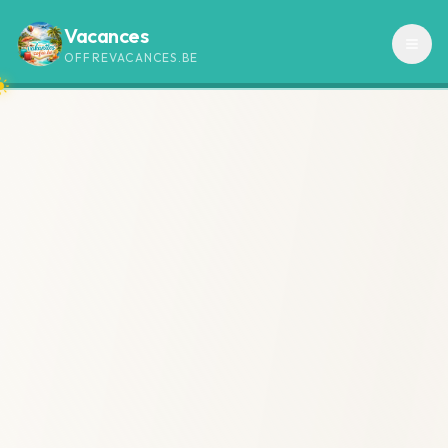
Vacances
OFFREVACANCES.BE