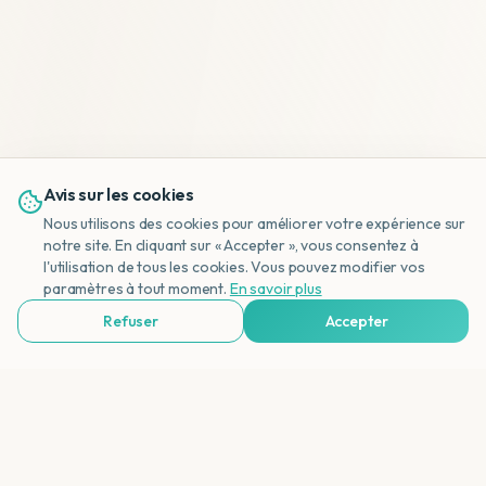
Avis sur les cookies
Nous utilisons des cookies pour améliorer votre expérience sur
notre site. En cliquant sur « Accepter », vous consentez à
l'utilisation de tous les cookies. Vous pouvez modifier vos
NL
paramètres à tout moment.
En savoir plus
Refuser
Accepter
Voir Agences de Voyages & Organisations