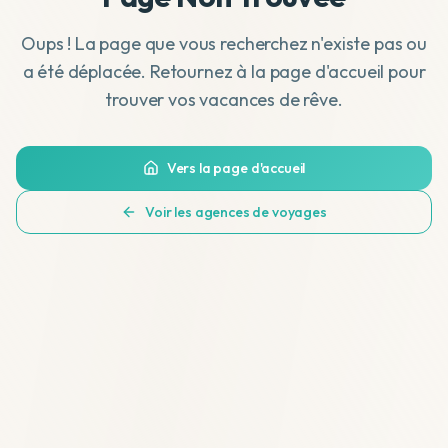
Oups ! La page que vous recherchez n'existe pas ou
a été déplacée. Retournez à la page d'accueil pour
trouver vos vacances de rêve.
Vers la page d'accueil
Voir les agences de voyages