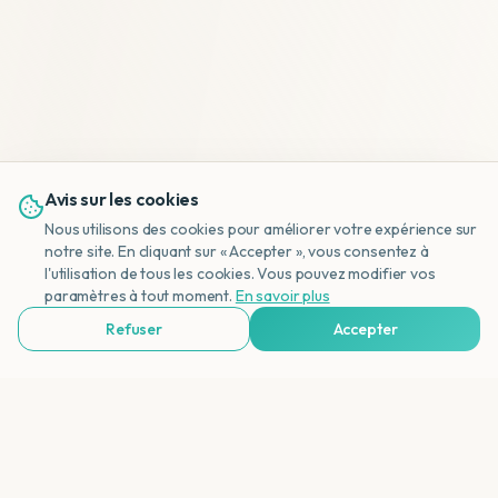
Avis sur les cookies
Nous utilisons des cookies pour améliorer votre expérience sur
notre site. En cliquant sur « Accepter », vous consentez à
l'utilisation de tous les cookies. Vous pouvez modifier vos
NL
paramètres à tout moment.
En savoir plus
Refuser
Accepter
Voir Agences de Voyages & Organisations