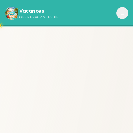
Vacances
OFFREVACANCES.BE