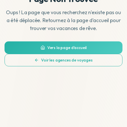
Oups ! La page que vous recherchez n'existe pas ou
a été déplacée. Retournez à la page d'accueil pour
trouver vos vacances de rêve.
Vers la page d'accueil
Voir les agences de voyages