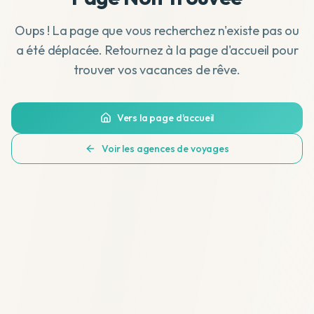
Oups ! La page que vous recherchez n'existe pas ou
a été déplacée. Retournez à la page d'accueil pour
trouver vos vacances de rêve.
Vers la page d'accueil
Voir les agences de voyages