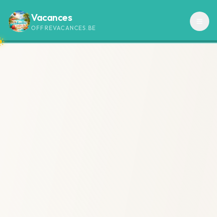
Vacances
OFFREVACANCES.BE