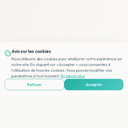
Avis sur les cookies
Nous utilisons des cookies pour améliorer votre expérience sur
notre site. En cliquant sur « Accepter », vous consentez à
l'utilisation de tous les cookies. Vous pouvez modifier vos
NL
paramètres à tout moment.
En savoir plus
Refuser
Accepter
Voir Agences de Voyages & Organisations