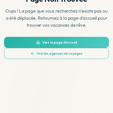
Oups ! La page que vous recherchez n'existe pas ou
a été déplacée. Retournez à la page d'accueil pour
trouver vos vacances de rêve.
Vers la page d'accueil
Voir les agences de voyages