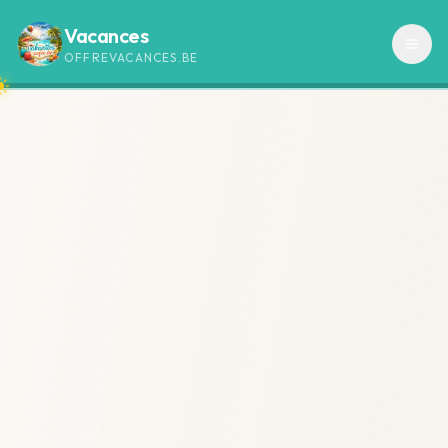
Vacances
OFFREVACANCES.BE