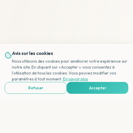
Avis sur les cookies
Nous utilisons des cookies pour améliorer votre expérience sur
notre site. En cliquant sur « Accepter », vous consentez à
l'utilisation de tous les cookies. Vous pouvez modifier vos
NL
paramètres à tout moment.
En savoir plus
Refuser
Accepter
Voir Agences de Voyages & Organisations