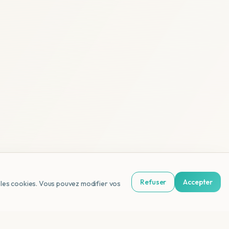
Refuser
Accepter
us les cookies. Vous pouvez modifier vos
NL