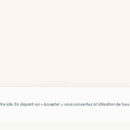
e site. En cliquant sur « Accepter », vous consentez à l'utilisation de to