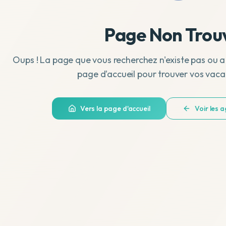
Page Non Trou
Oups ! La page que vous recherchez n'existe pas ou a
page d'accueil pour trouver vos vaca
Vers la page d'accueil
Voir les 