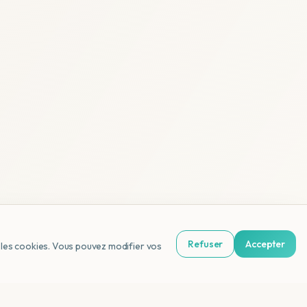
Refuser
Accepter
us les cookies. Vous pouvez modifier vos
NL