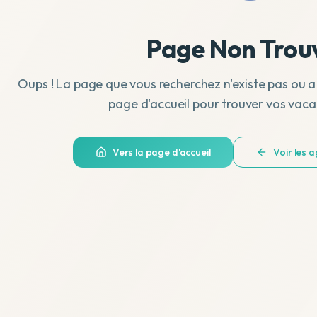
Page Non Trou
Oups ! La page que vous recherchez n'existe pas ou a
page d'accueil pour trouver vos vaca
Vers la page d'accueil
Voir les 