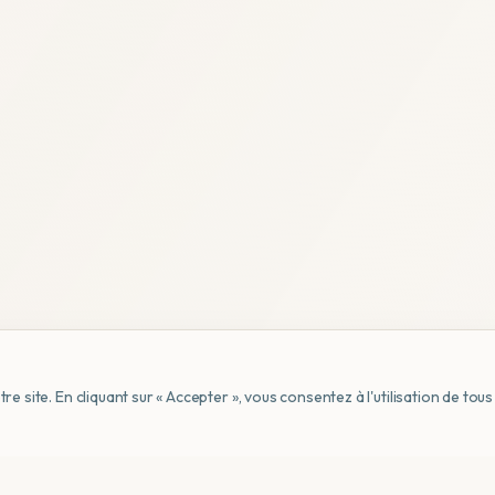
e site. En cliquant sur « Accepter », vous consentez à l'utilisation de to