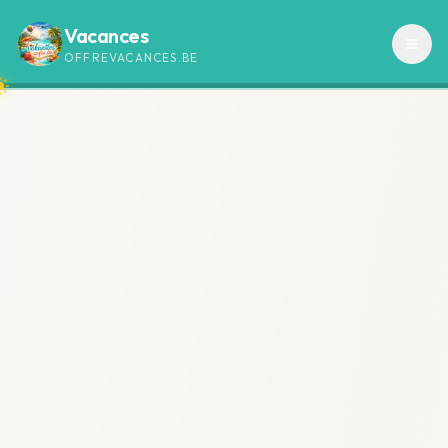
Vacances
OFFREVACANCES.BE