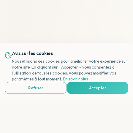
Avis sur les cookies
Nous utilisons des cookies pour améliorer votre expérience sur
notre site. En cliquant sur « Accepter », vous consentez à
l'utilisation de tous les cookies. Vous pouvez modifier vos
NL
paramètres à tout moment.
En savoir plus
Refuser
Accepter
Voir Agences de Voyages & Organisations