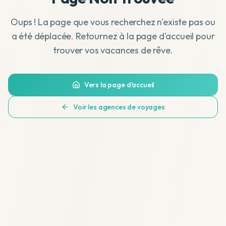
Oups ! La page que vous recherchez n'existe pas ou
a été déplacée. Retournez à la page d'accueil pour
trouver vos vacances de rêve.
Vers la page d'accueil
Voir les agences de voyages