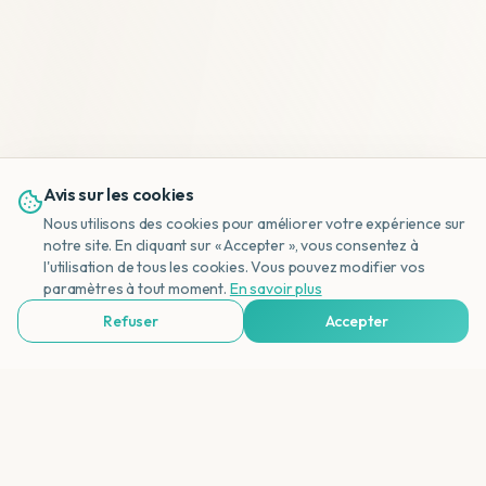
Avis sur les cookies
Nous utilisons des cookies pour améliorer votre expérience sur
notre site. En cliquant sur « Accepter », vous consentez à
l'utilisation de tous les cookies. Vous pouvez modifier vos
NL
paramètres à tout moment.
En savoir plus
Refuser
Accepter
Voir Agences de Voyages & Organisations