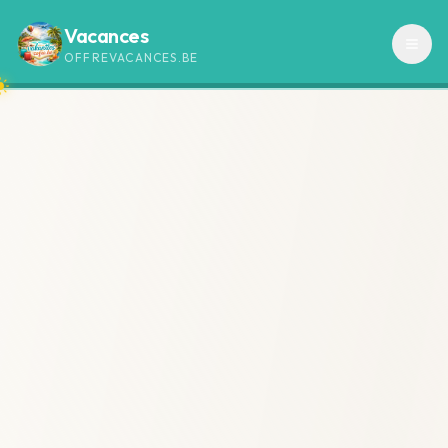
Vacances
OFFREVACANCES.BE