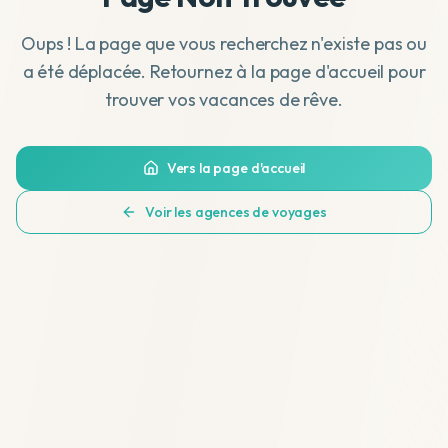
Oups ! La page que vous recherchez n'existe pas ou
a été déplacée. Retournez à la page d'accueil pour
trouver vos vacances de rêve.
Vers la page d'accueil
Voir les agences de voyages