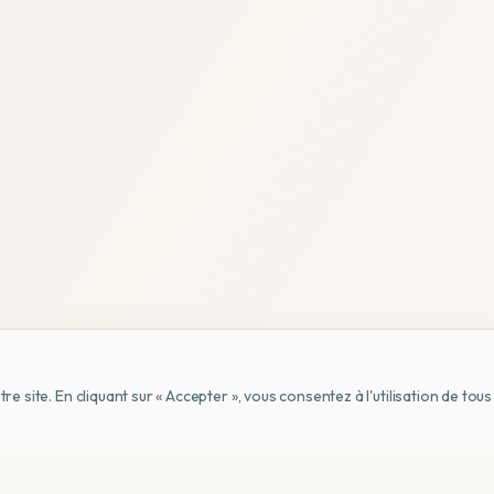
e site. En cliquant sur « Accepter », vous consentez à l'utilisation de to