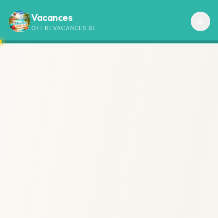
Vacances
OFFREVACANCES.BE