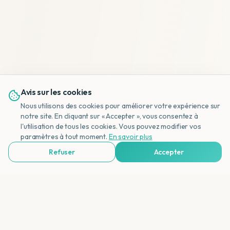
Avis sur les cookies
Nous utilisons des cookies pour améliorer votre expérience sur
notre site. En cliquant sur « Accepter », vous consentez à
l'utilisation de tous les cookies. Vous pouvez modifier vos
NL
paramètres à tout moment.
En savoir plus
Refuser
Accepter
Voir Agences de Voyages & Organisations