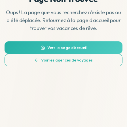
Oups ! La page que vous recherchez n'existe pas ou
a été déplacée. Retournez à la page d'accueil pour
trouver vos vacances de rêve.
Vers la page d'accueil
Voir les agences de voyages