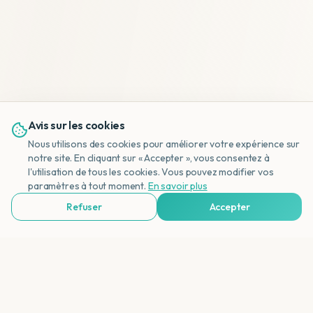
Avis sur les cookies
Nous utilisons des cookies pour améliorer votre expérience sur
notre site. En cliquant sur « Accepter », vous consentez à
l'utilisation de tous les cookies. Vous pouvez modifier vos
NL
paramètres à tout moment.
En savoir plus
Refuser
Accepter
Voir Agences de Voyages & Organisations