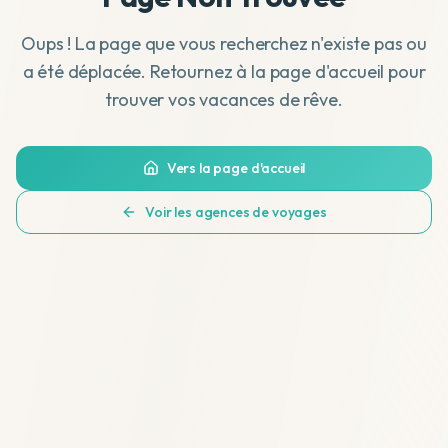
Oups ! La page que vous recherchez n'existe pas ou
a été déplacée. Retournez à la page d'accueil pour
trouver vos vacances de rêve.
Vers la page d'accueil
Voir les agences de voyages