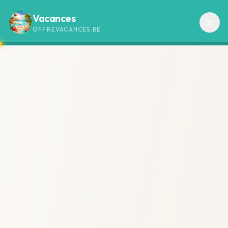
Vacances
OFFREVACANCES.BE