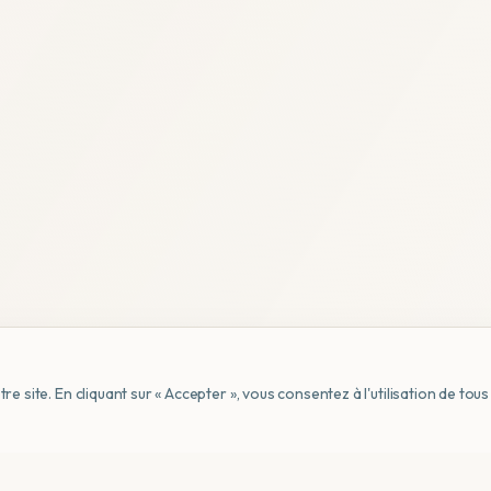
e site. En cliquant sur « Accepter », vous consentez à l'utilisation de to