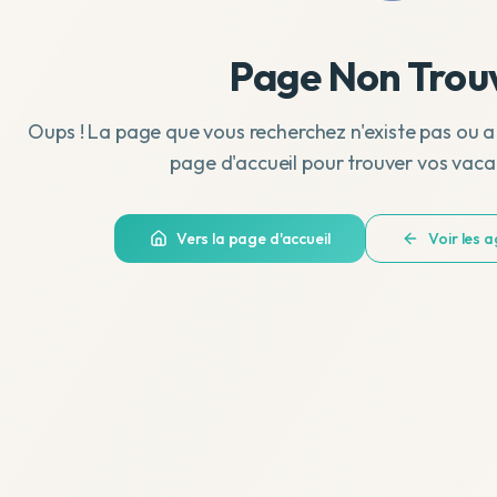
Page Non Trou
Oups ! La page que vous recherchez n'existe pas ou a
page d'accueil pour trouver vos vaca
Vers la page d'accueil
Voir les 