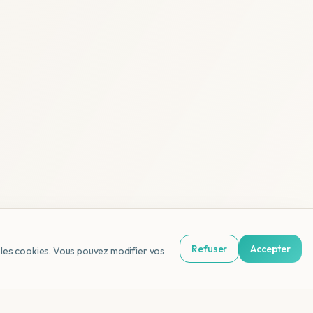
Refuser
Accepter
us les cookies. Vous pouvez modifier vos
NL