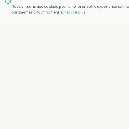
Nous utilisons des cookies pour améliorer votre expérience sur notr
paramètres à tout moment.
En savoir plus