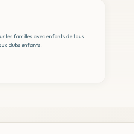
our les familles avec enfants de tous
aux clubs enfants.