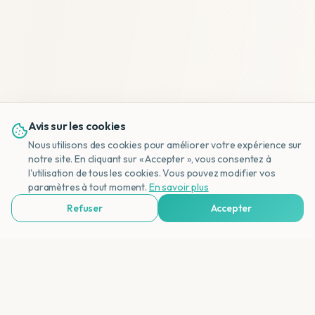
Avis sur les cookies
Nous utilisons des cookies pour améliorer votre expérience sur
notre site. En cliquant sur « Accepter », vous consentez à
l'utilisation de tous les cookies. Vous pouvez modifier vos
NL
paramètres à tout moment.
En savoir plus
Refuser
Accepter
Voir Agences de Voyages & Organisations