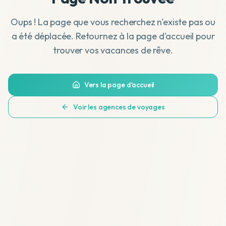
Oups ! La page que vous recherchez n'existe pas ou
a été déplacée. Retournez à la page d'accueil pour
trouver vos vacances de rêve.
Vers la page d'accueil
Voir les agences de voyages