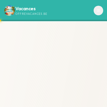
Vacances
OFFREVACANCES.BE