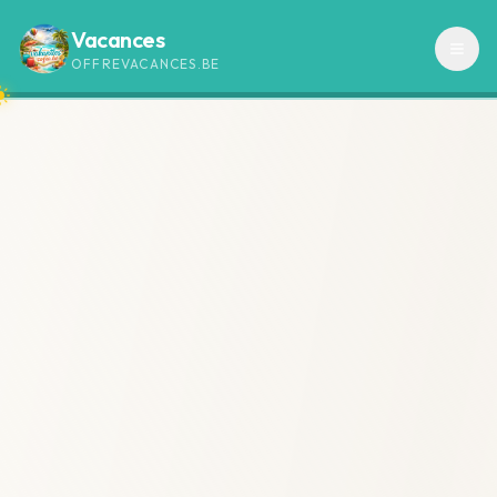
Vacances
OFFREVACANCES.BE