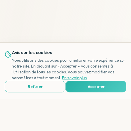
Avis sur les cookies
Nous utilisons des cookies pour améliorer votre expérience sur
notre site. En cliquant sur « Accepter », vous consentez à
l'utilisation de tous les cookies. Vous pouvez modifier vos
NL
paramètres à tout moment.
En savoir plus
Refuser
Accepter
Voir Agences de Voyages & Organisations