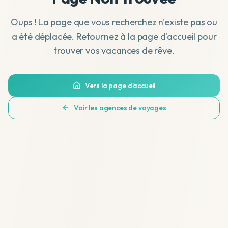
Oups ! La page que vous recherchez n'existe pas ou
a été déplacée. Retournez à la page d'accueil pour
trouver vos vacances de rêve.
Vers la page d'accueil
Voir les agences de voyages