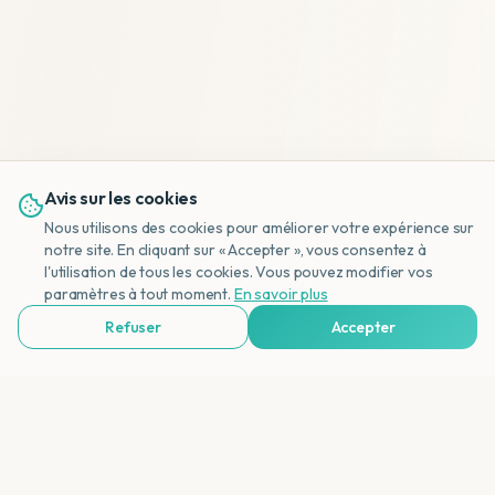
Avis sur les cookies
Nous utilisons des cookies pour améliorer votre expérience sur
notre site. En cliquant sur « Accepter », vous consentez à
l'utilisation de tous les cookies. Vous pouvez modifier vos
NL
paramètres à tout moment.
En savoir plus
Refuser
Accepter
Voir Agences de Voyages & Organisations