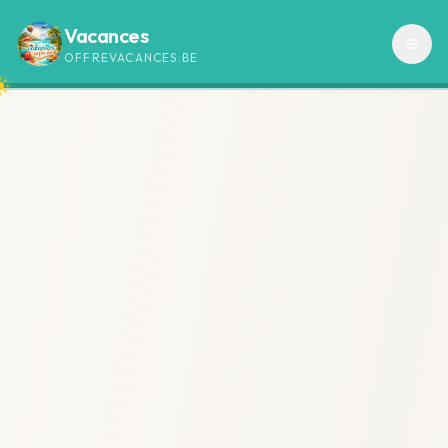
Vacances
OFFREVACANCES.BE