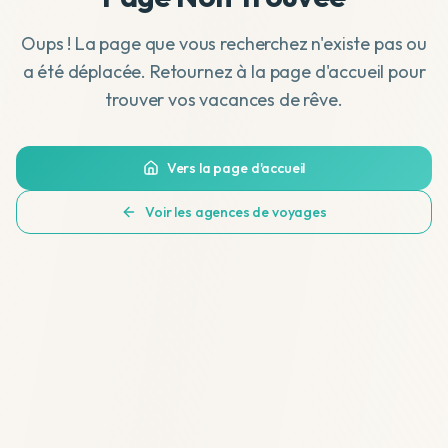
Oups ! La page que vous recherchez n'existe pas ou
a été déplacée. Retournez à la page d'accueil pour
trouver vos vacances de rêve.
Vers la page d'accueil
Voir les agences de voyages