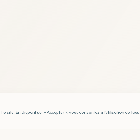
e site. En cliquant sur « Accepter », vous consentez à l'utilisation de to