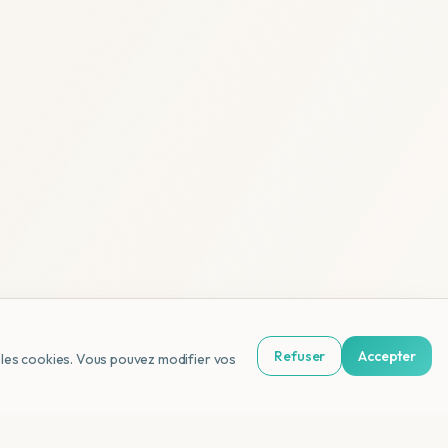
Refuser
Accepter
us les cookies. Vous pouvez modifier vos
NL