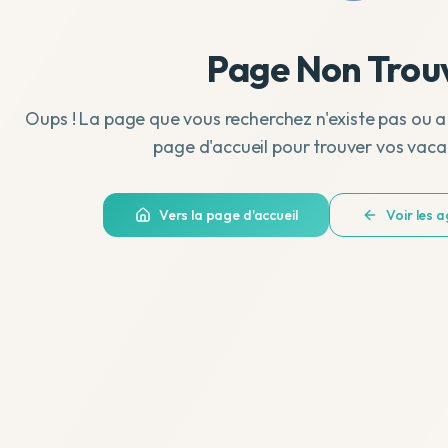
Page Non Trou
Oups ! La page que vous recherchez n'existe pas ou a
page d'accueil pour trouver vos vaca
Vers la page d'accueil
Voir les 