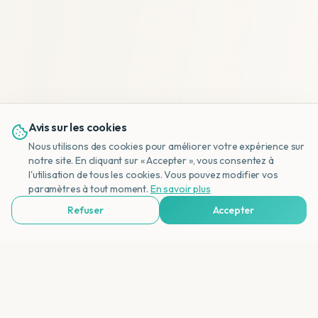
Avis sur les cookies
Nous utilisons des cookies pour améliorer votre expérience sur
notre site. En cliquant sur « Accepter », vous consentez à
l'utilisation de tous les cookies. Vous pouvez modifier vos
NL
paramètres à tout moment.
En savoir plus
Refuser
Accepter
Voir Agences de Voyages & Organisations