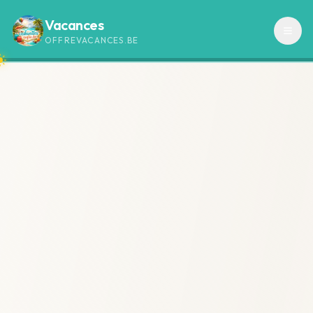
Vacances
OFFREVACANCES.BE