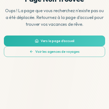
Oups ! La page que vous recherchez n'existe pas ou
a été déplacée. Retournez à la page d'accueil pour
trouver vos vacances de rêve.
Vers la page d'accueil
Voir les agences de voyages