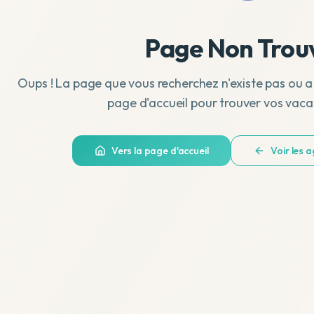
Page Non Trou
Oups ! La page que vous recherchez n'existe pas ou a
page d'accueil pour trouver vos vaca
Vers la page d'accueil
Voir les 