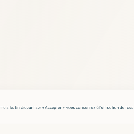
e site. En cliquant sur « Accepter », vous consentez à l'utilisation de to