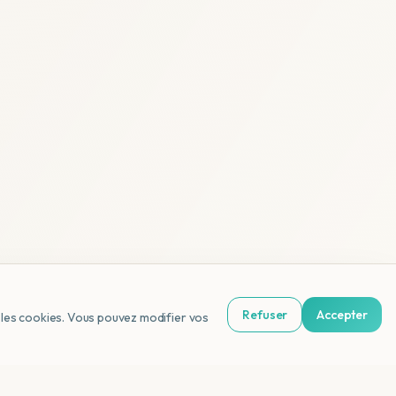
Refuser
Accepter
us les cookies. Vous pouvez modifier vos
NL