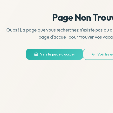
Page Non Trou
Oups ! La page que vous recherchez n'existe pas ou a
page d'accueil pour trouver vos vaca
Vers la page d'accueil
Voir les 