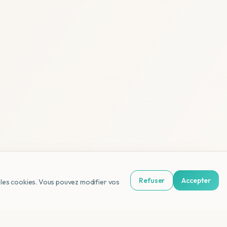
Refuser
Accepter
us les cookies. Vous pouvez modifier vos
NL