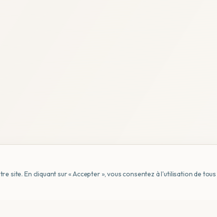
e site. En cliquant sur « Accepter », vous consentez à l'utilisation de to