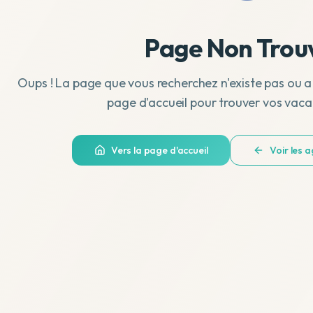
Page Non Trou
Oups ! La page que vous recherchez n'existe pas ou a
page d'accueil pour trouver vos vaca
Vers la page d'accueil
Voir les 