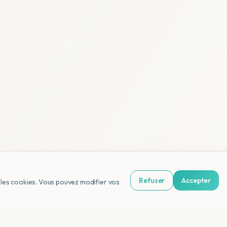
Refuser
Accepter
us les cookies. Vous pouvez modifier vos
NL