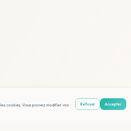
Refuser
Accepter
us les cookies. Vous pouvez modifier vos
NL