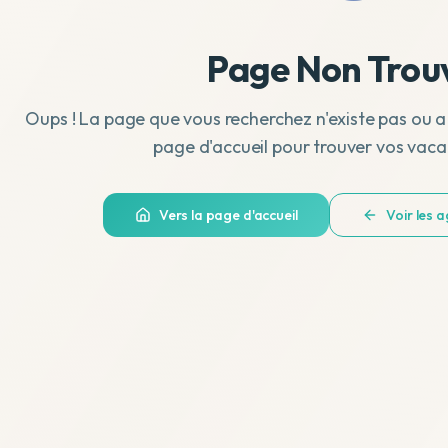
Page Non Trou
Oups ! La page que vous recherchez n'existe pas ou a
page d'accueil pour trouver vos vaca
Vers la page d'accueil
Voir les 