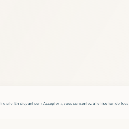
e site. En cliquant sur « Accepter », vous consentez à l'utilisation de to