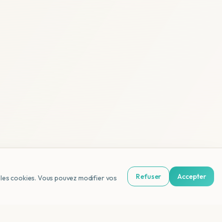
Refuser
Accepter
us les cookies. Vous pouvez modifier vos
NL