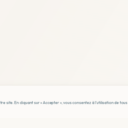
e site. En cliquant sur « Accepter », vous consentez à l'utilisation de to