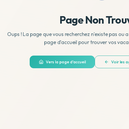
Page Non Trou
Oups ! La page que vous recherchez n'existe pas ou a
page d'accueil pour trouver vos vaca
Vers la page d'accueil
Voir les 