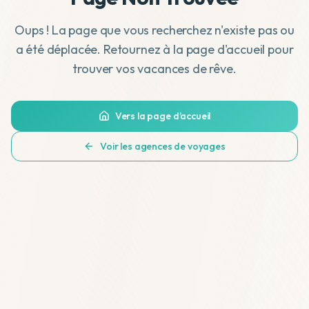
Oups ! La page que vous recherchez n'existe pas ou
a été déplacée. Retournez à la page d'accueil pour
trouver vos vacances de rêve.
Vers la page d'accueil
Voir les agences de voyages