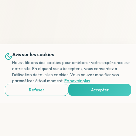
Avis sur les cookies
Nous utilisons des cookies pour améliorer votre expérience sur
notre site. En cliquant sur « Accepter », vous consentez à
l'utilisation de tous les cookies. Vous pouvez modifier vos
NL
paramètres à tout moment.
En savoir plus
Refuser
Accepter
Voir Agences de Voyages & Organisations