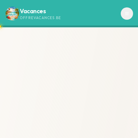
Vacances
OFFREVACANCES.BE