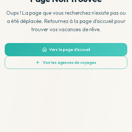
Oups ! La page que vous recherchez n'existe pas ou
a été déplacée. Retournez à la page d'accueil pour
trouver vos vacances de rêve.
Vers la page d'accueil
Voir les agences de voyages