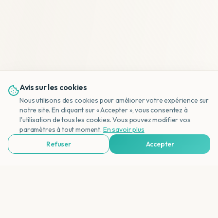
Avis sur les cookies
Nous utilisons des cookies pour améliorer votre expérience sur
notre site. En cliquant sur « Accepter », vous consentez à
l'utilisation de tous les cookies. Vous pouvez modifier vos
NL
paramètres à tout moment.
En savoir plus
Refuser
Accepter
Voir Agences de Voyages & Organisations