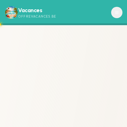
Vacances
OFFREVACANCES.BE