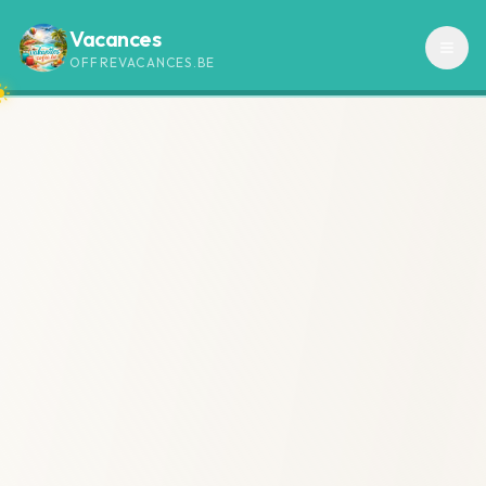
Vacances
OFFREVACANCES.BE