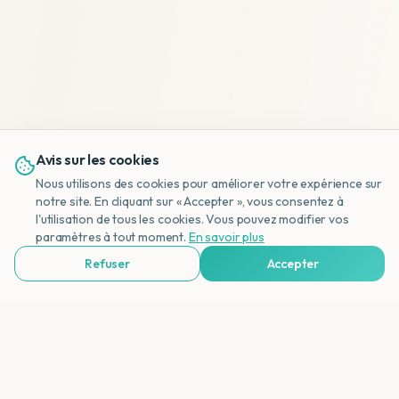
Avis sur les cookies
Nous utilisons des cookies pour améliorer votre expérience sur
notre site. En cliquant sur « Accepter », vous consentez à
l'utilisation de tous les cookies. Vous pouvez modifier vos
NL
paramètres à tout moment.
En savoir plus
Refuser
Accepter
Voir Agences de Voyages & Organisations