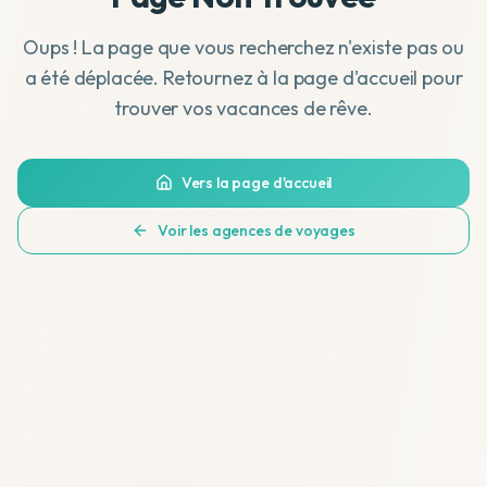
Oups ! La page que vous recherchez n'existe pas ou
a été déplacée. Retournez à la page d'accueil pour
trouver vos vacances de rêve.
Vers la page d'accueil
Voir les agences de voyages