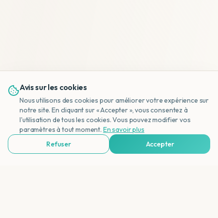
Avis sur les cookies
Nous utilisons des cookies pour améliorer votre expérience sur
notre site. En cliquant sur « Accepter », vous consentez à
l'utilisation de tous les cookies. Vous pouvez modifier vos
NL
paramètres à tout moment.
En savoir plus
Refuser
Accepter
Voir Agences de Voyages & Organisations