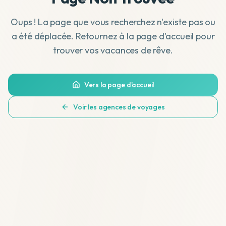
Oups ! La page que vous recherchez n'existe pas ou
a été déplacée. Retournez à la page d'accueil pour
trouver vos vacances de rêve.
Vers la page d'accueil
Voir les agences de voyages