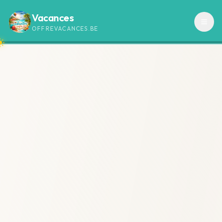
Vacances
OFFREVACANCES.BE