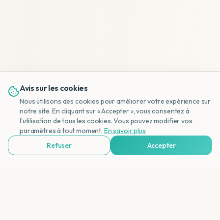
Avis sur les cookies
Nous utilisons des cookies pour améliorer votre expérience sur
notre site. En cliquant sur « Accepter », vous consentez à
l'utilisation de tous les cookies. Vous pouvez modifier vos
NL
paramètres à tout moment.
En savoir plus
Refuser
Accepter
Voir Agences de Voyages & Organisations