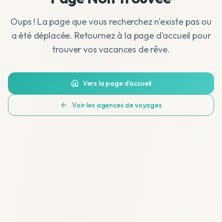
Oups ! La page que vous recherchez n'existe pas ou
a été déplacée. Retournez à la page d'accueil pour
trouver vos vacances de rêve.
Vers la page d'accueil
Voir les agences de voyages