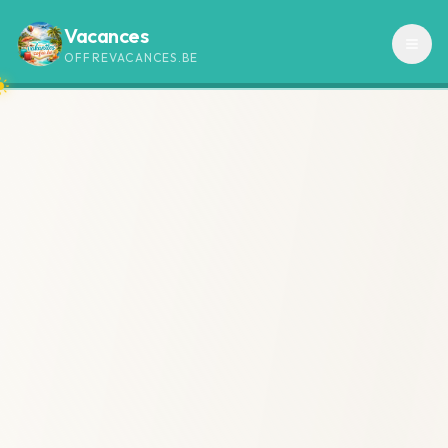
Vacances
OFFREVACANCES.BE