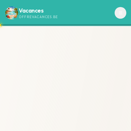
Vacances
OFFREVACANCES.BE