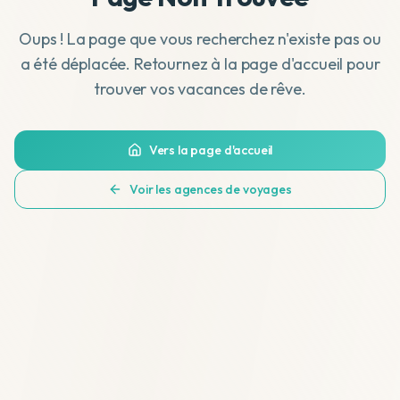
Oups ! La page que vous recherchez n'existe pas ou
a été déplacée. Retournez à la page d'accueil pour
trouver vos vacances de rêve.
Vers la page d'accueil
Voir les agences de voyages