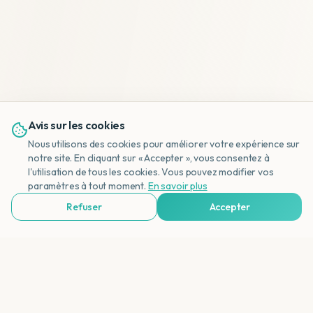
Avis sur les cookies
Nous utilisons des cookies pour améliorer votre expérience sur
notre site. En cliquant sur « Accepter », vous consentez à
l'utilisation de tous les cookies. Vous pouvez modifier vos
NL
paramètres à tout moment.
En savoir plus
Refuser
Accepter
Voir Agences de Voyages & Organisations