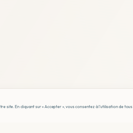
e site. En cliquant sur « Accepter », vous consentez à l'utilisation de to