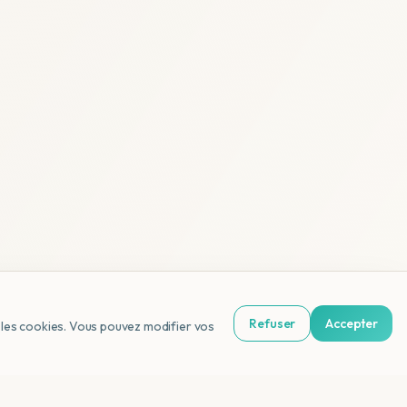
Refuser
Accepter
us les cookies. Vous pouvez modifier vos
NL