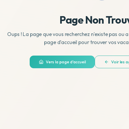
Page Non Trou
Oups ! La page que vous recherchez n'existe pas ou a
page d'accueil pour trouver vos vaca
Vers la page d'accueil
Voir les 