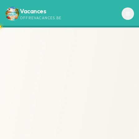
Vacances
OFFREVACANCES.BE