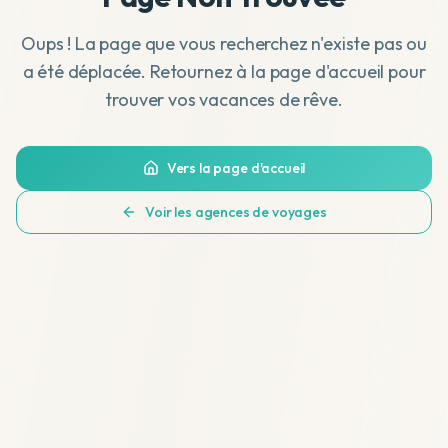
Oups ! La page que vous recherchez n'existe pas ou
a été déplacée. Retournez à la page d'accueil pour
trouver vos vacances de rêve.
Vers la page d'accueil
Voir les agences de voyages