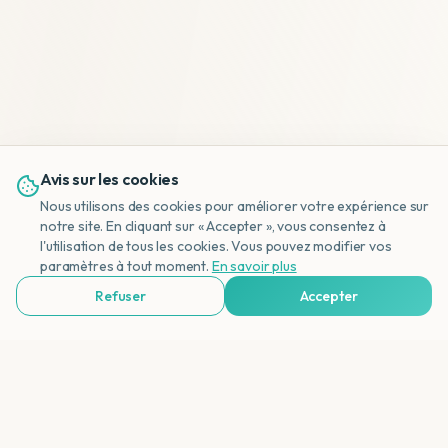
Avis sur les cookies
Nous utilisons des cookies pour améliorer votre expérience sur
notre site. En cliquant sur « Accepter », vous consentez à
l'utilisation de tous les cookies. Vous pouvez modifier vos
NL
paramètres à tout moment.
En savoir plus
Refuser
Accepter
Voir Agences de Voyages & Organisations