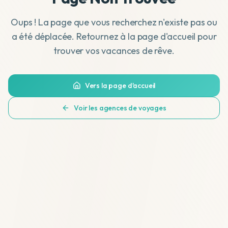
Oups ! La page que vous recherchez n'existe pas ou
a été déplacée. Retournez à la page d'accueil pour
trouver vos vacances de rêve.
Vers la page d'accueil
Voir les agences de voyages