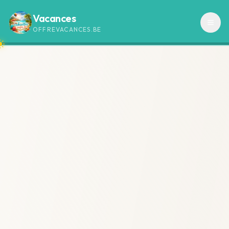
Vacances
OFFREVACANCES.BE