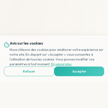
Avis sur les cookies
Nous utilisons des cookies pour améliorer votre expérience sur
notre site. En cliquant sur « Accepter », vous consentez à
l'utilisation de tous les cookies. Vous pouvez modifier vos
NL
paramètres à tout moment.
En savoir plus
Refuser
Accepter
Voir Agences de Voyages & Organisations