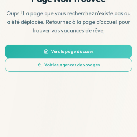
Oups ! La page que vous recherchez n'existe pas ou
a été déplacée. Retournez à la page d'accueil pour
trouver vos vacances de rêve.
Vers la page d'accueil
Voir les agences de voyages