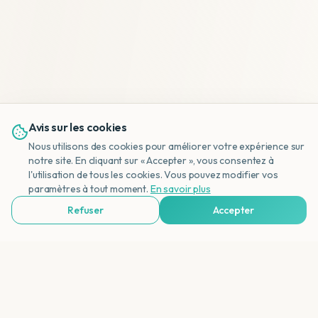
Avis sur les cookies
Nous utilisons des cookies pour améliorer votre expérience sur
notre site. En cliquant sur « Accepter », vous consentez à
l'utilisation de tous les cookies. Vous pouvez modifier vos
NL
paramètres à tout moment.
En savoir plus
Refuser
Accepter
Voir Agences de Voyages & Organisations