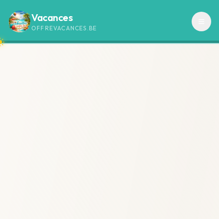
Vacances
OFFREVACANCES.BE