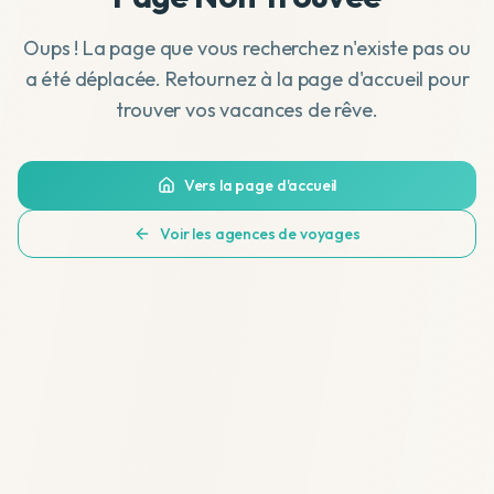
Oups ! La page que vous recherchez n'existe pas ou
a été déplacée. Retournez à la page d'accueil pour
trouver vos vacances de rêve.
Vers la page d'accueil
Voir les agences de voyages