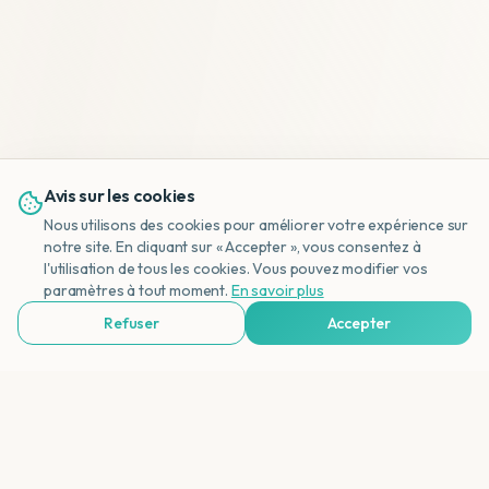
Avis sur les cookies
Nous utilisons des cookies pour améliorer votre expérience sur
notre site. En cliquant sur « Accepter », vous consentez à
l'utilisation de tous les cookies. Vous pouvez modifier vos
NL
paramètres à tout moment.
En savoir plus
Refuser
Accepter
Voir Agences de Voyages & Organisations