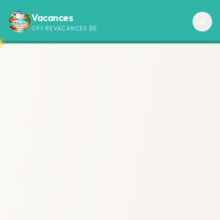
Vacances
OFFREVACANCES.BE