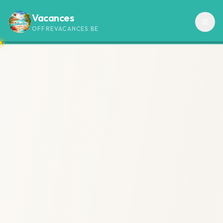
Vacances
OFFREVACANCES.BE