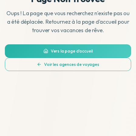
Oups ! La page que vous recherchez n'existe pas ou
a été déplacée. Retournez à la page d'accueil pour
trouver vos vacances de rêve.
Vers la page d'accueil
Voir les agences de voyages