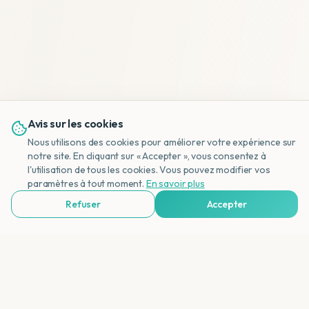
Avis sur les cookies
Nous utilisons des cookies pour améliorer votre expérience sur
notre site. En cliquant sur « Accepter », vous consentez à
l'utilisation de tous les cookies. Vous pouvez modifier vos
NL
paramètres à tout moment.
En savoir plus
Refuser
Accepter
Voir Agences de Voyages & Organisations