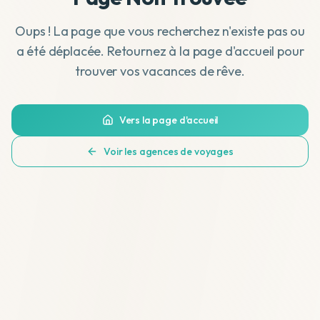
Oups ! La page que vous recherchez n'existe pas ou
a été déplacée. Retournez à la page d'accueil pour
trouver vos vacances de rêve.
Vers la page d'accueil
Voir les agences de voyages