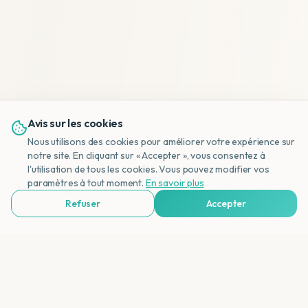
Avis sur les cookies
Nous utilisons des cookies pour améliorer votre expérience sur
notre site. En cliquant sur « Accepter », vous consentez à
l'utilisation de tous les cookies. Vous pouvez modifier vos
NL
paramètres à tout moment.
En savoir plus
Refuser
Accepter
Voir Agences de Voyages & Organisations