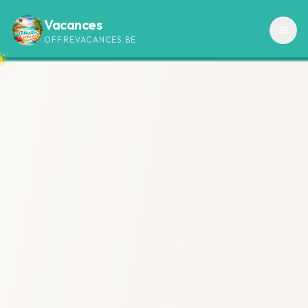
Vacances
OFFREVACANCES.BE