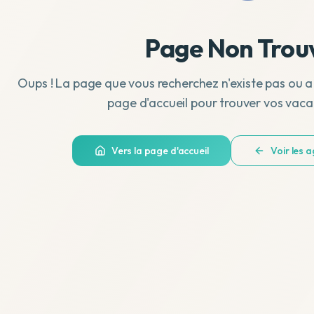
Page Non Trou
Oups ! La page que vous recherchez n'existe pas ou a
page d'accueil pour trouver vos vaca
Vers la page d'accueil
Voir les 