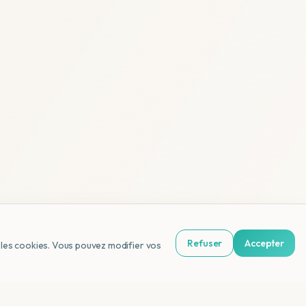
Refuser
Accepter
us les cookies. Vous pouvez modifier vos
NL