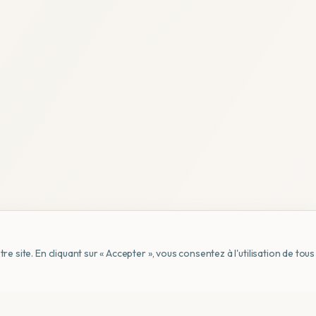
e site. En cliquant sur « Accepter », vous consentez à l'utilisation de to