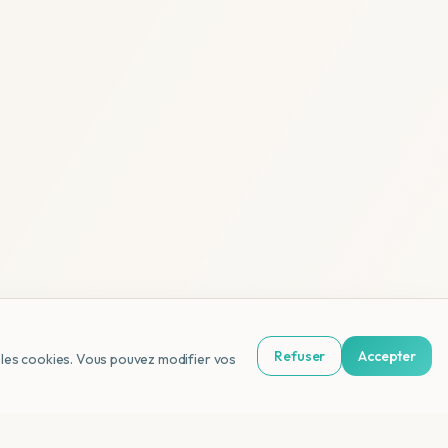
Refuser
Accepter
us les cookies. Vous pouvez modifier vos
NL