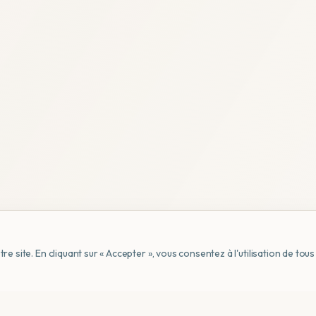
e site. En cliquant sur « Accepter », vous consentez à l'utilisation de to