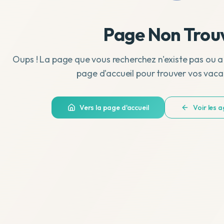
Page Non Trou
Oups ! La page que vous recherchez n'existe pas ou a
page d'accueil pour trouver vos vaca
Vers la page d'accueil
Voir les 