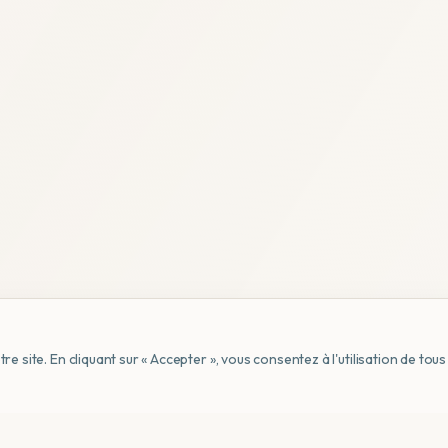
e site. En cliquant sur « Accepter », vous consentez à l'utilisation de to