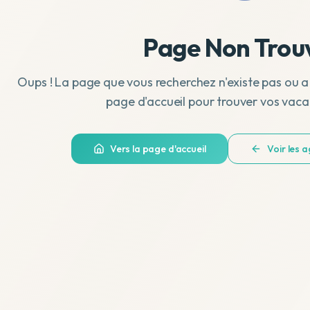
Page Non Trou
Oups ! La page que vous recherchez n'existe pas ou a
page d'accueil pour trouver vos vaca
Vers la page d'accueil
Voir les 