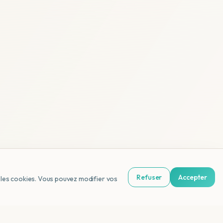
Refuser
Accepter
us les cookies. Vous pouvez modifier vos
NL