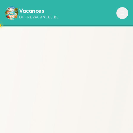
Vacances
OFFREVACANCES.BE