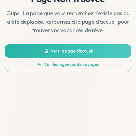
Oups ! La page que vous recherchez n'existe pas ou
a été déplacée. Retournez à la page d'accueil pour
trouver vos vacances de rêve.
Vers la page d'accueil
Voir les agences de voyages