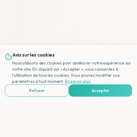
Avis sur les cookies
Nous utilisons des cookies pour améliorer votre expérience sur
notre site. En cliquant sur « Accepter », vous consentez à
l'utilisation de tous les cookies. Vous pouvez modifier vos
NL
paramètres à tout moment.
En savoir plus
Refuser
Accepter
Voir Agences de Voyages & Organisations