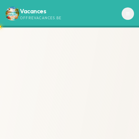
Vacances
OFFREVACANCES.BE