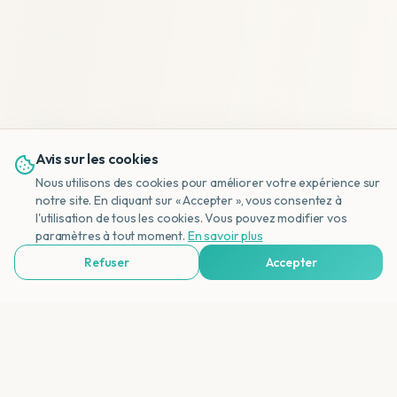
Avis sur les cookies
Nous utilisons des cookies pour améliorer votre expérience sur
notre site. En cliquant sur « Accepter », vous consentez à
l'utilisation de tous les cookies. Vous pouvez modifier vos
NL
paramètres à tout moment.
En savoir plus
Refuser
Accepter
Voir Agences de Voyages & Organisations