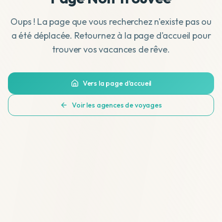
Oups ! La page que vous recherchez n'existe pas ou
a été déplacée. Retournez à la page d'accueil pour
trouver vos vacances de rêve.
Vers la page d'accueil
Voir les agences de voyages