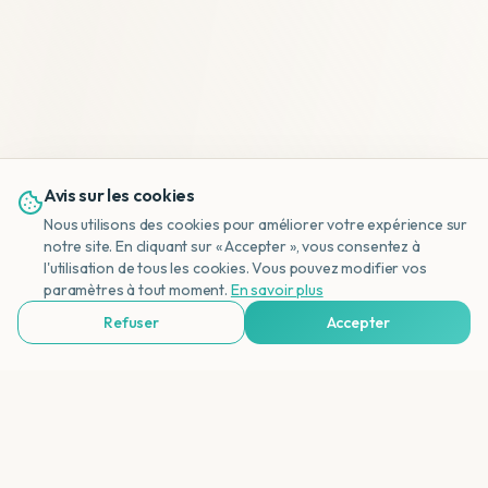
Avis sur les cookies
Nous utilisons des cookies pour améliorer votre expérience sur
notre site. En cliquant sur « Accepter », vous consentez à
l'utilisation de tous les cookies. Vous pouvez modifier vos
NL
paramètres à tout moment.
En savoir plus
Refuser
Accepter
Voir Agences de Voyages & Organisations