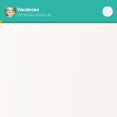
Vacances
OFFREVACANCES.BE