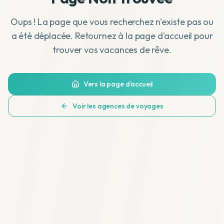
Oups ! La page que vous recherchez n'existe pas ou
a été déplacée. Retournez à la page d'accueil pour
trouver vos vacances de rêve.
Vers la page d'accueil
Voir les agences de voyages