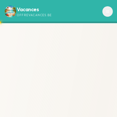
Vacances
OFFREVACANCES.BE