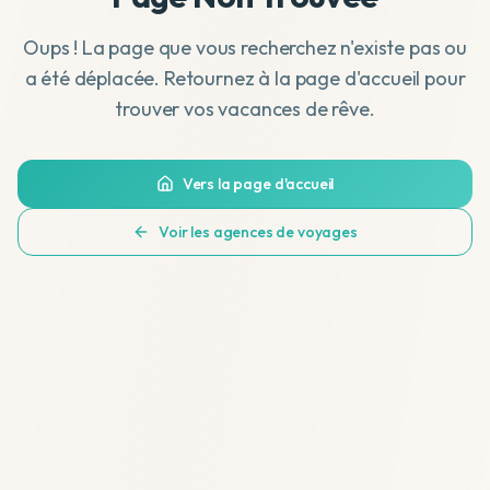
Oups ! La page que vous recherchez n'existe pas ou
a été déplacée. Retournez à la page d'accueil pour
trouver vos vacances de rêve.
Vers la page d'accueil
Voir les agences de voyages