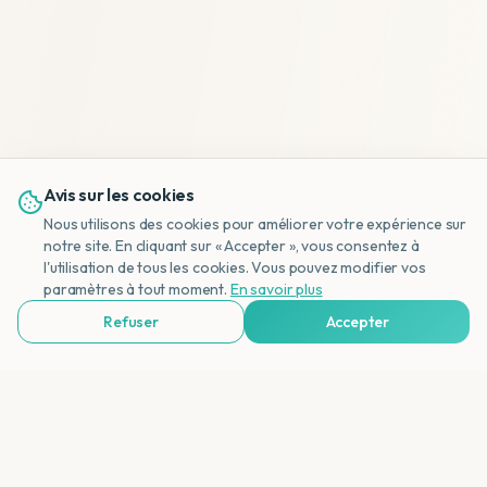
Avis sur les cookies
Nous utilisons des cookies pour améliorer votre expérience sur
notre site. En cliquant sur « Accepter », vous consentez à
l'utilisation de tous les cookies. Vous pouvez modifier vos
NL
paramètres à tout moment.
En savoir plus
Refuser
Accepter
Voir Agences de Voyages & Organisations